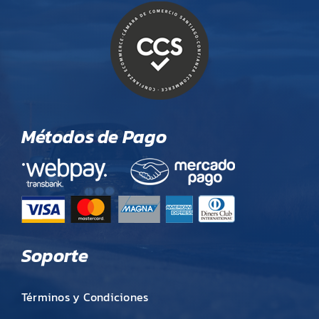
Métodos de Pago
Soporte
Términos y Condiciones