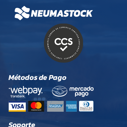
Métodos de Pago
Soporte