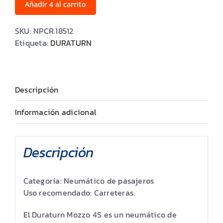
MOZZO
Añadir 4 al carrito
4S
cantidad
SKU:
NPCR.18512
Etiqueta:
DURATURN
Descripción
Información adicional
Descripción
Categoría: Neumático de pasajeros
Uso recomendado: Carreteras.
El Duraturn Mozzo 4S es un neumático de