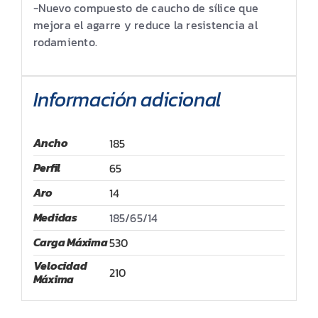
-Nuevo compuesto de caucho de sílice que
mejora el agarre y reduce la resistencia al
rodamiento.
Información adicional
Ancho
185
Perfil
65
Aro
14
Medidas
185/65/14
Carga Máxima
530
Velocidad
210
Máxima