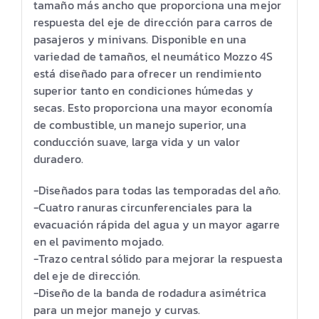
tamaño más ancho que proporciona una mejor
respuesta del eje de dirección para carros de
pasajeros y minivans. Disponible en una
variedad de tamaños, el neumático Mozzo 4S
está diseñado para ofrecer un rendimiento
superior tanto en condiciones húmedas y
secas. Esto proporciona una mayor economía
de combustible, un manejo superior, una
conducción suave, larga vida y un valor
duradero.
-Diseñados para todas las temporadas del año.
-Cuatro ranuras circunferenciales para la
evacuación rápida del agua y un mayor agarre
en el pavimento mojado.
-Trazo central sólido para mejorar la respuesta
del eje de dirección.
-Diseño de la banda de rodadura asimétrica
para un mejor manejo y curvas.