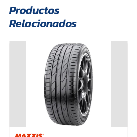
Productos
Relacionados