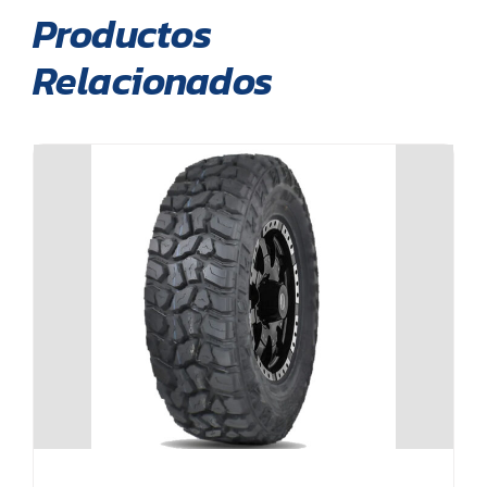
Productos
Relacionados