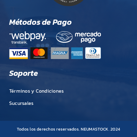
Métodos de Pago
Soporte
Términos y Condiciones
Sucursales
Todos los derechos reservados. NEUMASTOCK. 2024