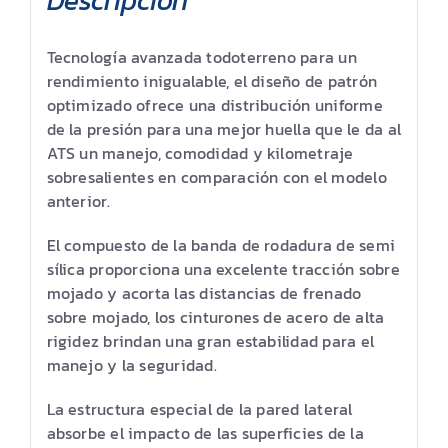
Tecnología avanzada todoterreno para un
rendimiento inigualable, el diseño de patrón
optimizado ofrece una distribución uniforme
de la presión para una mejor huella que le da al
ATS un manejo, comodidad y kilometraje
sobresalientes en comparación con el modelo
anterior.
El compuesto de la banda de rodadura de semi
sílica proporciona una excelente tracción sobre
mojado y acorta las distancias de frenado
sobre mojado, los cinturones de acero de alta
rigidez brindan una gran estabilidad para el
manejo y la seguridad.
La estructura especial de la pared lateral
absorbe el impacto de las superficies de la