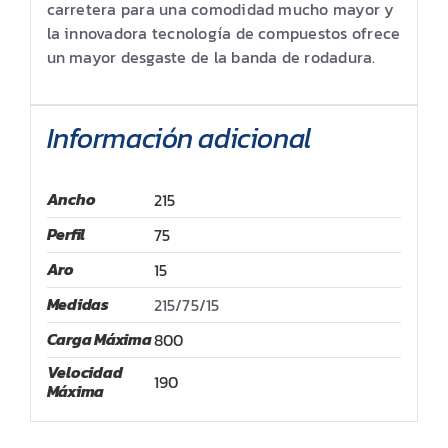
carretera para una comodidad mucho mayor y
la innovadora tecnología de compuestos ofrece
un mayor desgaste de la banda de rodadura.
Información adicional
Ancho
215
Perfil
75
Aro
15
Medidas
215/75/15
Carga Máxima
800
Velocidad
190
Máxima