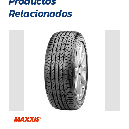
Productos
Relacionados