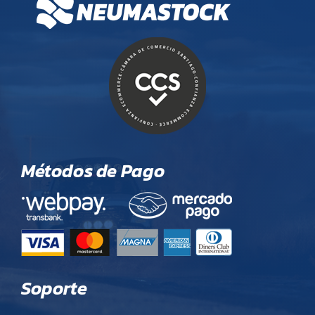
Métodos de Pago
Soporte