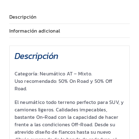
Descripción
Información adicional
Descripción
Categoría: Neumático AT – Mixto.
Uso recomendado: 50% On Road y 50% Off
Road.
El neumático todo terreno perfecto para SUV, y
camiones ligeros. Calidades impecables,
bastante On-Road con la capacidad de hacer
frente a las condiciones Off-Road. Desde su
atrevido diseño de flancos hasta su nuevo