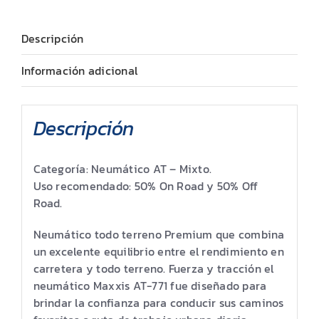
Descripción
Información adicional
Descripción
Categoría: Neumático AT – Mixto.
Uso recomendado: 50% On Road y 50% Off
Road.
Neumático todo terreno Premium que combina
un excelente equilibrio entre el rendimiento en
carretera y todo terreno. Fuerza y tracción el
neumático Maxxis AT-771 fue diseñado para
brindar la confianza para conducir sus caminos