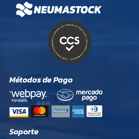
Métodos de Pago
Soporte