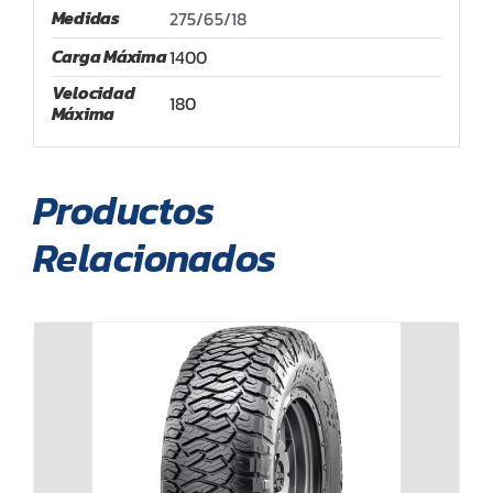
Medidas
275/65/18
Carga Máxima
1400
Velocidad
180
Máxima
Productos
Relacionados