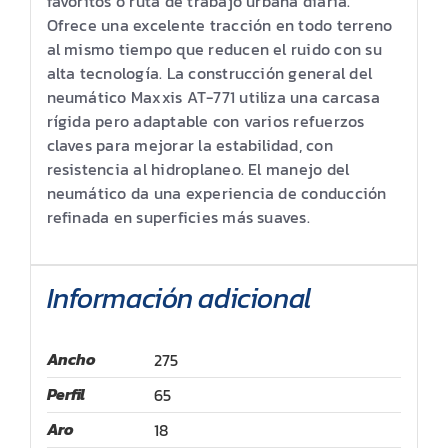
favoritos o ruta de trabajo urbana diaria.
Ofrece una excelente tracción en todo terreno
al mismo tiempo que reducen el ruido con su
alta tecnología. La construcción general del
neumático Maxxis AT-771 utiliza una carcasa
rígida pero adaptable con varios refuerzos
claves para mejorar la estabilidad, con
resistencia al hidroplaneo. El manejo del
neumático da una experiencia de conducción
refinada en superficies más suaves.
Información adicional
Ancho
275
Perfil
65
Aro
18