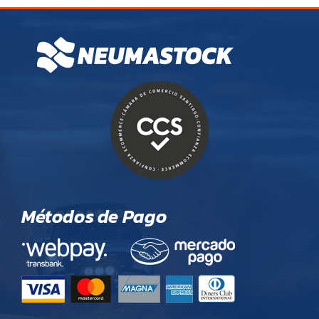
Métodos de Pago