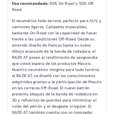
Uso recomendado:
50% On Road y 50% Off
Road.
El neumático todo terreno perfecto para SUV, y
camiones ligeros. Calidades impecables,
bastante On-Road con la capacidad de hacer
frente a las condiciones Off-Road. Desde su
atrevido diseño de flancos hasta su nuevo
dibujo avanzado de la banda de rodadura, el
RAZR AT posee el rendimiento de vanguardia
que usted espera de los productos Maxxis.
Nuestro neumático insignia para todo terreno,
el RAZR AT, se diseñó con los conocimientos
adquiridos gracias a la participación de Maxxis
en las carreras Off-Road. El nuevo patrón
presenta bloques de la banda de rodadura en
3D y refuerzos de puentes para minimizar el
ruido del patrón y el desgaste irregular. El
RAZR AT también cuenta con un innovador