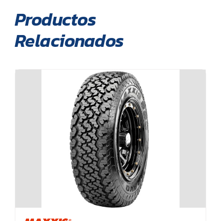
Productos
Relacionados