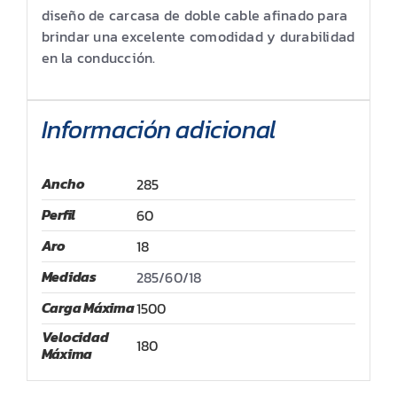
diseño de carcasa de doble cable afinado para
brindar una excelente comodidad y durabilidad
en la conducción.
Información adicional
Ancho
285
Perfil
60
Aro
18
Medidas
285/60/18
Carga Máxima
1500
Velocidad
180
Máxima