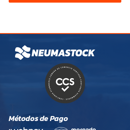
Métodos de Pago