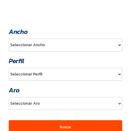
Ancho
Perfil
Aro