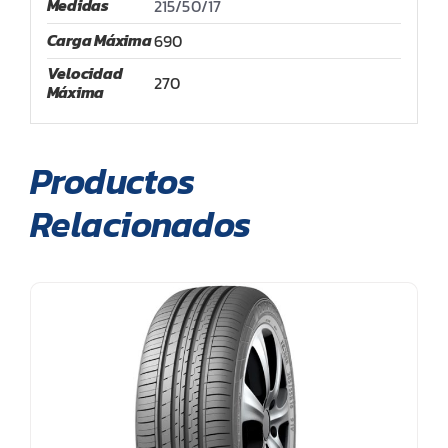
Medidas
215/50/17
Carga Máxima
690
Velocidad
270
Máxima
Productos
Relacionados