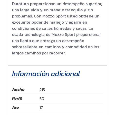
Duraturn proporcionan un desempeño superior,
una larga vida y un manejo tranquilo y sin
problemas. Con Mozzo Sport usted obtiene un
excelente poder de manejo y agarre en
condiciones de calles húmedas y secas. La
osada tecnología de Mozzo Sport proporciona
una llanta que entrega un desempeño
sobresaliente en caminos y comodidad en los
largos caminos por recorrer.
Información adicional
Ancho
215
Perfil
50
Aro
17