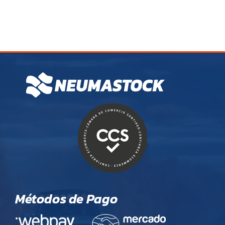
Métodos de Pago